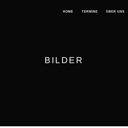
HOME
TERMINE
ÜBER UNS
BILDER