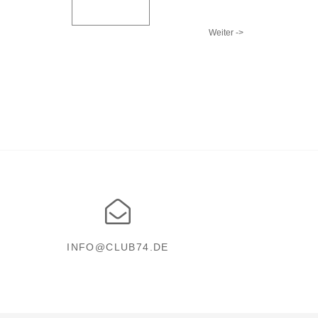
Weiter ->
INFO@CLUB74.DE