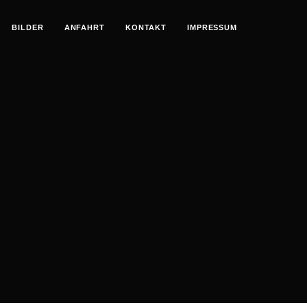
BILDER
ANFAHRT
KONTAKT
IMPRESSUM