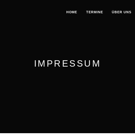
HOME
TERMINE
ÜBER UNS
IMPRESSUM