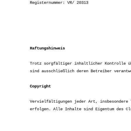
Registernummer: VR/ 20313
Haftungshinweis
Trotz sorgfältiger inhaltlicher Kontrolle ü
sind ausschließlich deren Betreiber verantw
Copyright
Vervielfältigungen jeder Art, insbesondere 
erfolgen. Alle Inhalte sind Eigentum des Cl