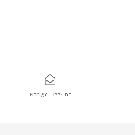
INFO@CLUB74.DE