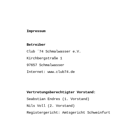
Impressum
Betreiber
Club ´74 Schmalwasser e.V.
Kirchbergstraße 1
97657 Schmalwasser
Internet: www.club74.de
Vertretungsberechtigter Vorstand:
Seabstian Endres (1. Vorstand)
Nils Voll (2. Vorstand)
Registergericht: Amtsgericht Schweinfurt