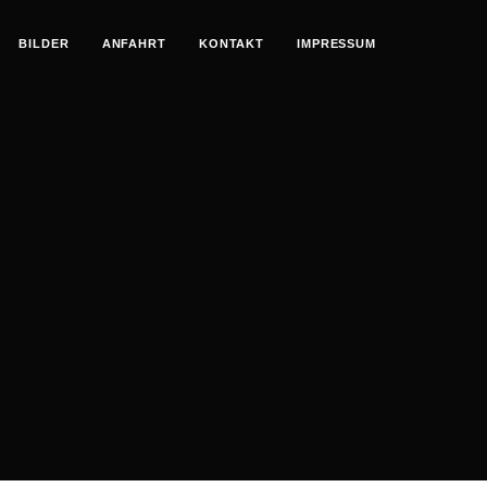
BILDER
ANFAHRT
KONTAKT
IMPRESSUM