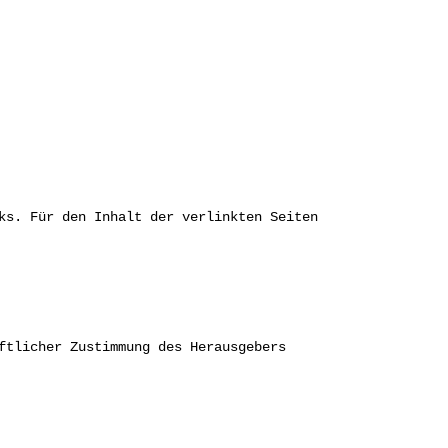
ks. Für den Inhalt der verlinkten Seiten
ftlicher Zustimmung des Herausgebers